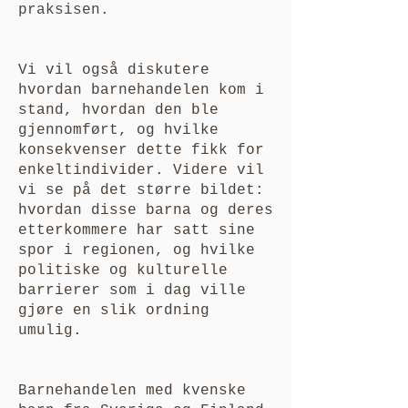
praksisen.
Vi vil også diskutere
hvordan barnehandelen kom i
stand, hvordan den ble
gjennomført, og hvilke
konsekvenser dette fikk for
enkeltindivider. Videre vil
vi se på det større bildet:
hvordan disse barna og deres
etterkommere har satt sine
spor i regionen, og hvilke
politiske og kulturelle
barrierer som i dag ville
gjøre en slik ordning
umulig.
Barnehandelen med kvenske