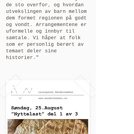
de sto overfor, og hvordan
utvekslingen av barn mellom
dem formet regionen på godt
og vondt. Arrangementene er
uformelle og innbyr til
samtale. Vi håper at folk
som er personlig berørt av
temaet deler sine
historier."